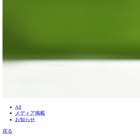
All
メディア掲載
お知らせ
戻る