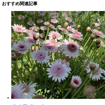
おすすめ関連記事