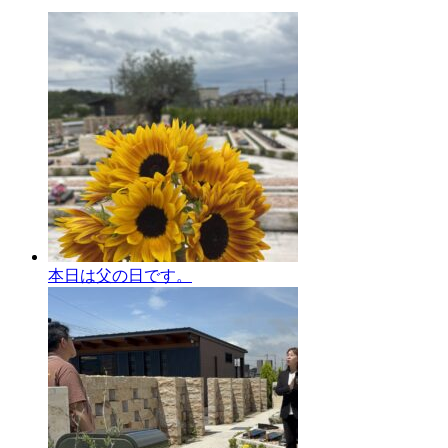
本日は父の日です。