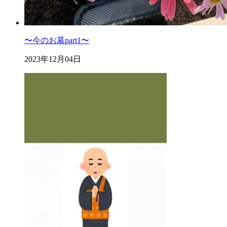
〜今のお墓part1〜
2023年12月04日