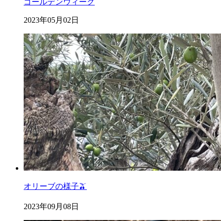
ゴールデンウィーク
2023年05月02日
オリーブの様子🫒
2023年09月08日