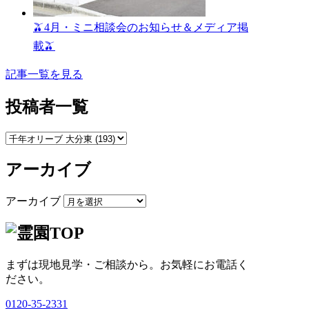
🫒4月・ミニ相談会のお知らせ＆メディア掲
載🫒
記事一覧を見る
投稿者一覧
アーカイブ
アーカイブ
まずは現地見学・ご相談から。
お気軽にお電話く
ださい。
0120-35-2331