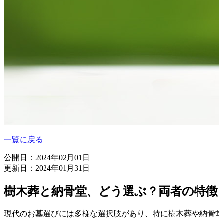
一覧に戻る
公開日：2024年02月01日
更新日：2024年01月31日
樹木葬と納骨堂、どう選ぶ？両者の特徴
現代のお墓選びには多様な選択肢があり、特に樹木葬や納骨