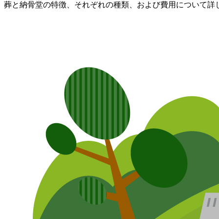
葬と納骨堂の特徴、それぞれの種類、および費用について詳