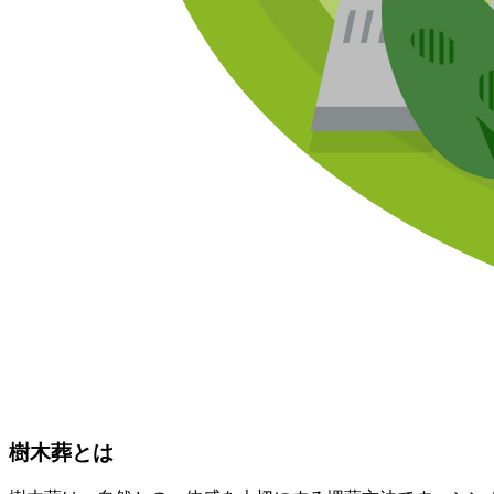
樹木葬とは