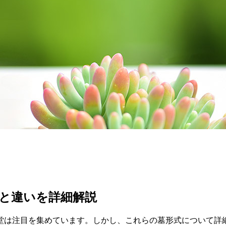
と違いを詳細解説
堂は注目を集めています。しかし、これらの墓形式について詳