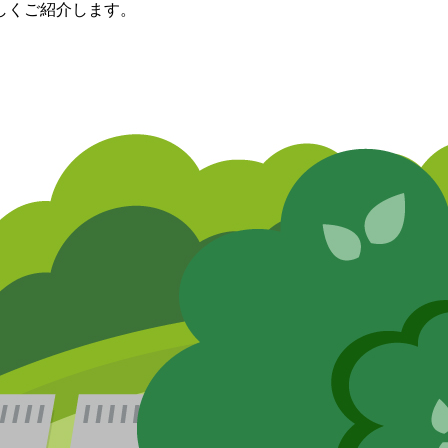
しくご紹介します。