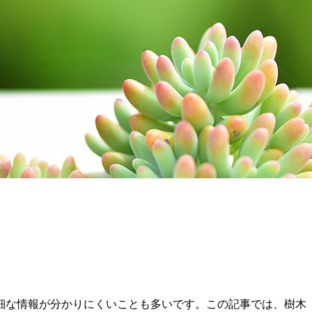
細な情報が分かりにくいことも多いです。この記事では、樹木