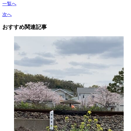
一覧へ
次へ
おすすめ関連記事