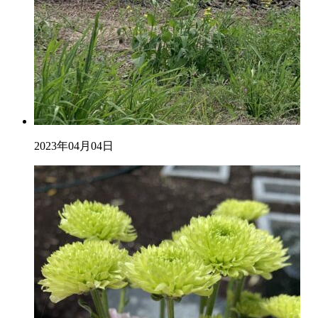
2023年04月04日