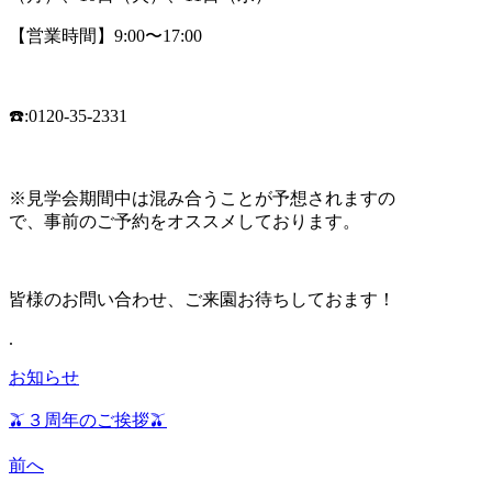
【営業時間】9:00〜17:00
☎️:0120-35-2331
※見学会期間中は混み合うことが予想されますの
で、事前のご予約をオススメしております。
皆様のお問い合わせ、ご来園お待ちしておます！
.
お知らせ
🫒３周年のご挨拶🫒
前へ