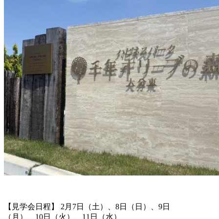
【見学会日程】
2月7日（土）、8日（日）、9日
（月）、10日（火）、11日（水）