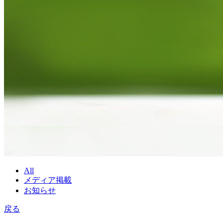
All
メディア掲載
お知らせ
戻る