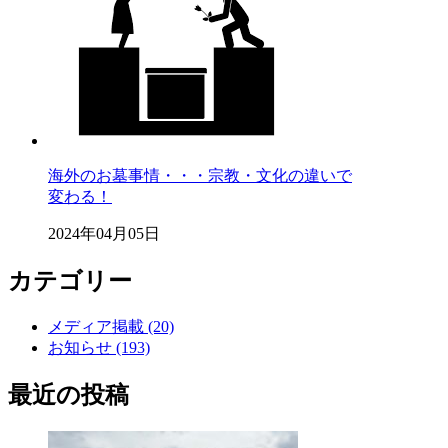
海外のお墓事情・・・宗教・文化の違いで
変わる！
2024年04月05日
カテゴリー
メディア掲載 (20)
お知らせ (193)
最近の投稿