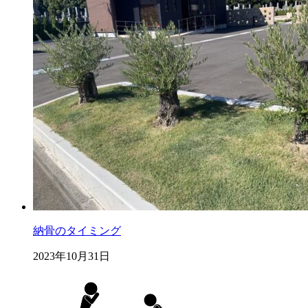
納骨のタイミング
2023年10月31日