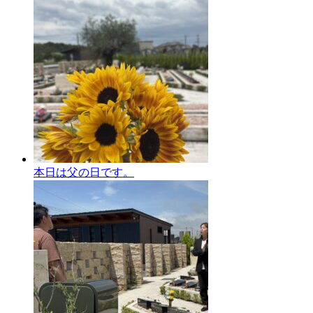
本日は父の日です。