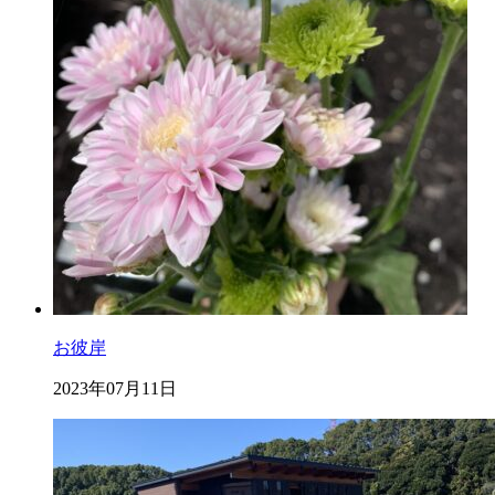
お彼岸
2023年07月11日