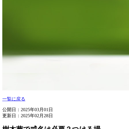
一覧に戻る
公開日：2025年03月01日
更新日：2025年02月28日