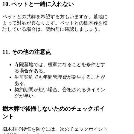
10. ペットと一緒に入れない
ペットとの共葬を希望する方もいますが、墓地に
よって対応が異なります。ペットとの樹木葬を検
討している場合は、契約前に確認しましょう。
11. その他の注意点
寺院墓地では、檀家になることを条件とす
る場合がある。
生前契約でも年間管理費が発生することが
ある。
契約期間が短い場合、合祀されるタイミン
グが早い。
樹木葬で後悔しないためのチェックポイ
ント
樹木葬で後悔を防ぐには、次のチェックポイント