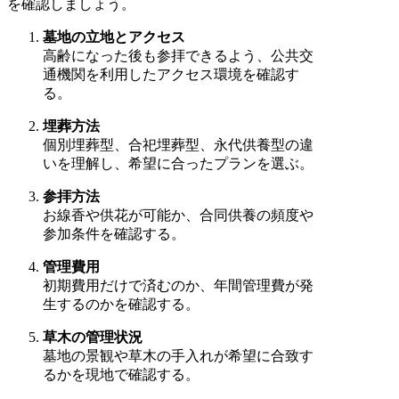
を確認しましょう。
墓地の立地とアクセス
高齢になった後も参拝できるよう、公共交
通機関を利用したアクセス環境を確認す
る。
埋葬方法
個別埋葬型、合祀埋葬型、永代供養型の違
いを理解し、希望に合ったプランを選ぶ。
参拝方法
お線香や供花が可能か、合同供養の頻度や
参加条件を確認する。
管理費用
初期費用だけで済むのか、年間管理費が発
生するのかを確認する。
草木の管理状況
墓地の景観や草木の手入れが希望に合致す
るかを現地で確認する。