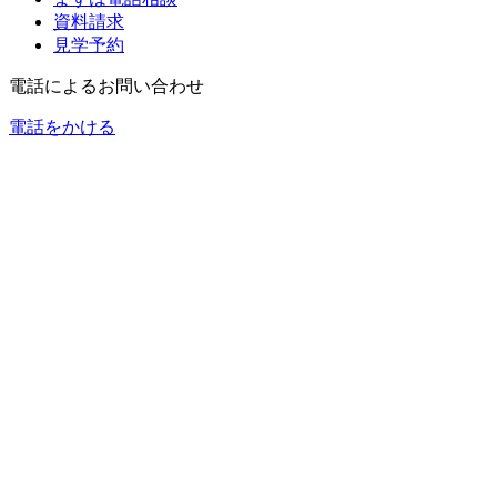
資料請求
見学予約
電話によるお問い合わせ
電話をかける