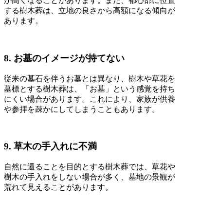
が高くなることがあります。また、都心部に位置
する樹木葬は、立地の良さから高額になる傾向が
あります。
8. お墓のイメージが持てない
従来の墓石を伴うお墓とは異なり、樹木や草花を
墓標とする樹木葬は、「お墓」という感覚を持ち
にくい場合があります。これにより、家族が供養
や参拝を疎かにしてしまうこともあります。
9. 草木の手入れに不満
自然に還ることを目的とする樹木葬では、草花や
樹木の手入れをしない場合が多く、墓地の景観が
荒れて見えることがあります。