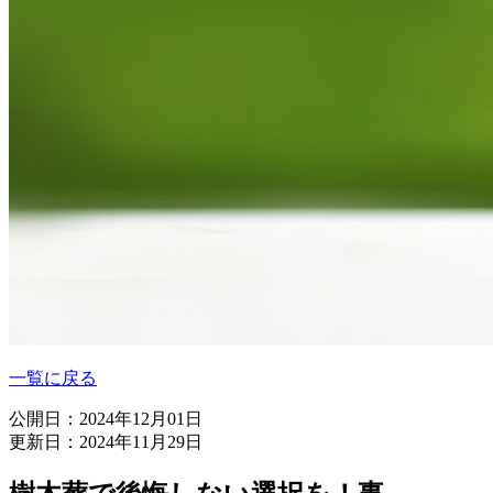
一覧に戻る
公開日：2024年12月01日
更新日：2024年11月29日