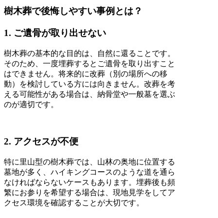
樹木葬で後悔しやすい事例とは？
1. ご遺骨が取り出せない
樹木葬の基本的な目的は、自然に還ることです。
そのため、一度埋葬するとご遺骨を取り出すこと
はできません。将来的に改葬（別の場所への移
動）を検討している方には向きません。改葬を考
える可能性がある場合は、納骨堂や一般墓を選ぶ
のが適切です。
2. アクセスが不便
特に里山型の樹木葬では、山林の奥地に位置する
墓地が多く、ハイキングコースのような道を通ら
なければならないケースもあります。埋葬後も頻
繁にお参りを希望する場合は、現地見学をしてア
クセス環境を確認することが大切です。