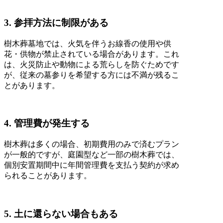
3. 参拝方法に制限がある
樹木葬墓地では、火気を伴うお線香の使用や供
花・供物が禁止されている場合があります。これ
は、火災防止や動物による荒らしを防ぐためです
が、従来の墓参りを希望する方には不満が残るこ
とがあります。
4. 管理費が発生する
樹木葬は多くの場合、初期費用のみで済むプラン
が一般的ですが、庭園型など一部の樹木葬では、
個別安置期間中に年間管理費を支払う契約が求め
られることがあります。
5. 土に還らない場合もある