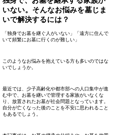
独身で、お墓を継承する家族が
いない。そんなお悩みを墓じま
いで解決するには？
「独身でお墓を継ぐ人がいない」「遠方に住んで
いて頻繁にお墓に行くのが難しい」
このようなお悩みを抱えている方も多いのではな
いでしょうか。
最近では、少子高齢化や都市部への人口集中が進
む中で、お墓を継いで管理する家族がいなくな
り、放置されたお墓が社会問題となっています。
自分が亡くなった後のことを不安に思われること
もあるでしょう。