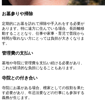
お墓参りや掃除
定期的にお墓を訪れて掃除や手入れをする必要が
あります。特に遠方に住んでいる場合、長距離移
動することとなり、仕事や家事・育児で普段から
時間が取れない方にとっては負担が大きくなりま
す。
管理費の支払い
墓地や寺院に管理費を支払い続ける必要があり、
これが経済的な負担になることもあります。
寺院との付き合い
寺院にお墓がある場合、檀家としての役割を果た
す必要があり、年忌法要などの行事にも参加する
義務が生じます。