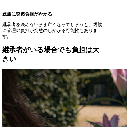
親族に突然負担がかかる
継承者を決めないまま亡くなってしまうと、親族
に管理の負担が突然のしかかる可能性もありま
す。
継承者がいる場合でも負担は大
きい