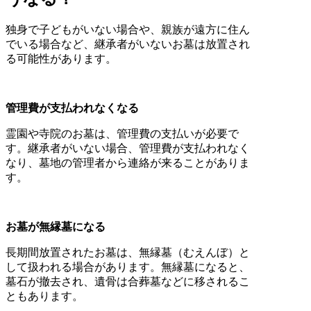
独身で子どもがいない場合や、親族が遠方に住ん
でいる場合など、継承者がいないお墓は放置され
る可能性があります。
管理費が支払われなくなる
霊園や寺院のお墓は、管理費の支払いが必要で
す。継承者がいない場合、管理費が支払われなく
なり、墓地の管理者から連絡が来ることがありま
す。
お墓が無縁墓になる
長期間放置されたお墓は、無縁墓（むえんぼ）と
して扱われる場合があります。無縁墓になると、
墓石が撤去され、遺骨は合葬墓などに移されるこ
ともあります。