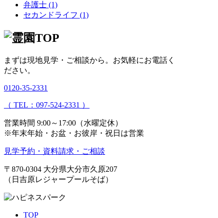
弁護士 (1)
セカンドライフ (1)
まずは現地見学・ご相談から。
お気軽にお電話く
ださい。
0120-35-2331
（ TEL：097-524-2331 ）
営業時間 9:00～17:00（水曜定休）
※年末年始・お盆・お彼岸・祝日は営業
見学予約・資料請求・ご相談
〒870-0304
大分県大分市久原207
（日吉原レジャープールそば）
TOP