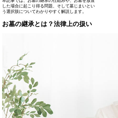
本記事では、お墓の継承の仕組みや、お墓を放置
した場合に起こり得る問題、そして墓じまいとい
う選択肢についてわかりやすく解説します。
お墓の継承とは？法律上の扱い