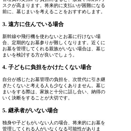
スクが高まります。将来的に支払いが困難になる
前に、墓じまいを考えることをおすすめします。
3. 遠方に住んでいる場合
新幹線や飛行機を使わないとお墓に行けない場
合、定期的なお墓参りが難しくなります。近くに
お墓を管理してくれる親族がいない場合は、墓じ
まいを検討する方が良いでしょう。
4. 子どもに負担をかけたくない場合
自分が感じたお墓管理の負担を、次世代に引き継
ぎたくないと考える人も少なくありません。墓じ
まいをする際は、家族と十分に話し合い、納得の
いく決断をすることが大切です。
5. 継承者がいない場合
独身や子どもがいない人の場合、将来的にお墓を
管理してくれる人がいなくなる可能性がありま