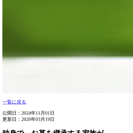
一覧に戻る
公開日：2024年11月01日
更新日：2026年03月19日