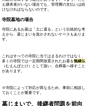
え継承者がいない場合でも、管理費の支払いは続
けなければならないのです。
寺院墓地の場合
寺院にあるお墓は「土に還る」という伝統的な考
えから、墓じまいを急かされないケースもありま
す。
これはすべての寺院に当てはまるわけではなく、
多くの寺院では一定期間放置されたお墓を
無縁仏
（むえんぼとけ）として扱い、合葬墓へ移すこと
があります。
※寺院によって対応が異なるため、事前に相談し
ておくことが重要です。
墓じまいで、後継者問題を前向