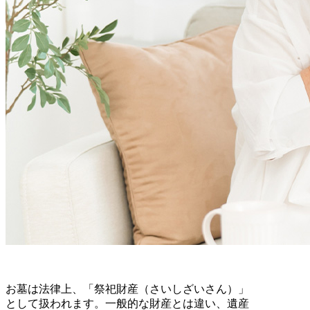
お墓は法律上、「祭祀財産（さいしざいさん）」
として扱われます。一般的な財産とは違い、遺産