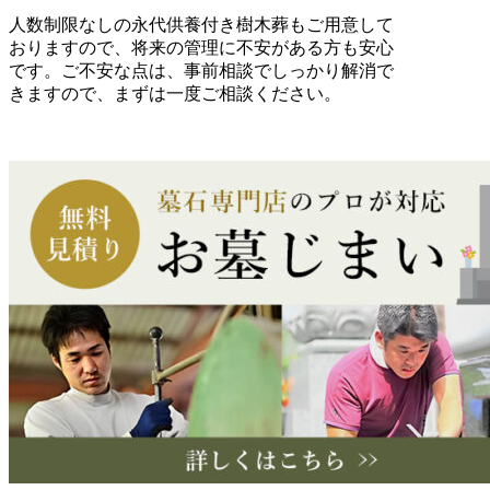
人数制限なしの永代供養付き樹木葬もご用意して
おりますので、将来の管理に不安がある方も安心
です。ご不安な点は、事前相談でしっかり解消で
きますので、まずは一度ご相談ください。