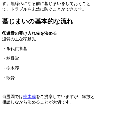
す。無縁仏になる前に墓じまいをしておくこと
で、トラブルを未然に防ぐことができます。
墓じまいの基本的な流れ
①遺骨の受け入れ先を決める
遺骨の主な移動先
・永代供養墓
・納骨堂
・樹木葬
・散骨
当霊園では
樹木葬
をご提案していますが、家族と
相談しながら決めることが大切です。