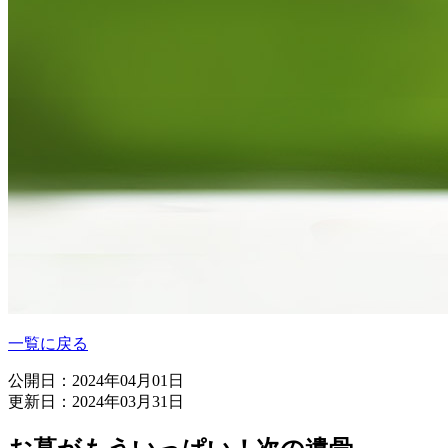
一覧に戻る
公開日：2024年04月01日
更新日：2024年03月31日