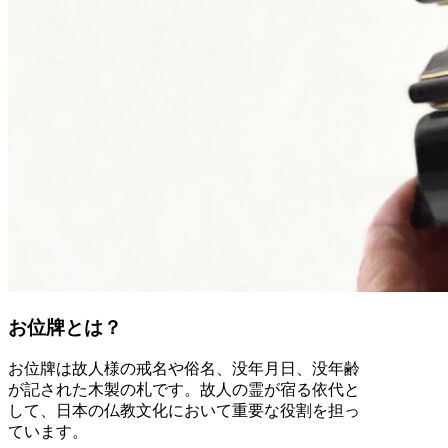
お位牌とは？
お位牌は故人様の戒名や俗名、没年月日、没年齢
が記された木製の札です。故人の霊が宿る依代と
して、日本の仏教文化において重要な役割を担っ
ています。