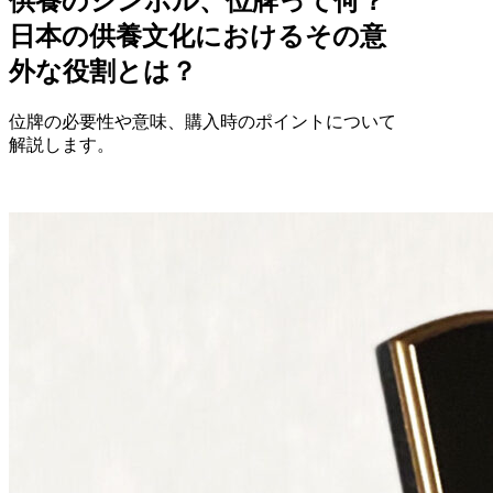
供養のシンボル、位牌って何？
日本の供養文化におけるその意
外な役割とは？
位牌の必要性や意味、購入時のポイントについて
解説します。