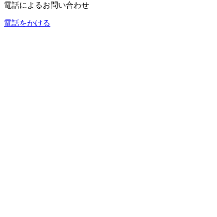
電話によるお問い合わせ
電話をかける