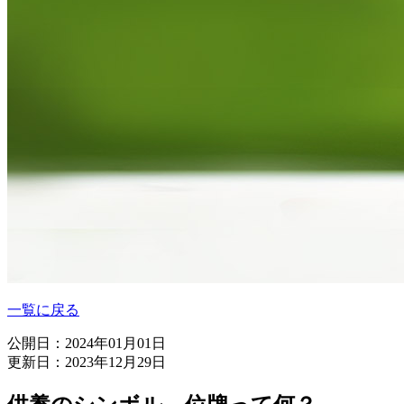
一覧に戻る
公開日：2024年01月01日
更新日：2023年12月29日