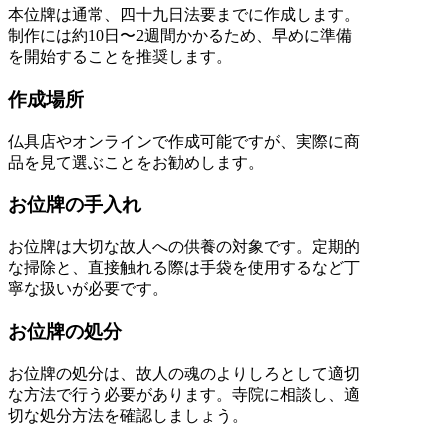
本位牌は通常、四十九日法要までに作成します。
制作には約10日〜2週間かかるため、早めに準備
を開始することを推奨します。
作成場所
仏具店やオンラインで作成可能ですが、実際に商
品を見て選ぶことをお勧めします。
お位牌の手入れ
お位牌は大切な故人への供養の対象です。定期的
な掃除と、直接触れる際は手袋を使用するなど丁
寧な扱いが必要です。
お位牌の処分
お位牌の処分は、故人の魂のよりしろとして適切
な方法で行う必要があります。寺院に相談し、適
切な処分方法を確認しましょう。