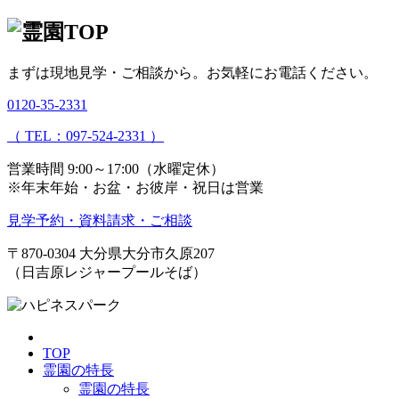
まずは現地見学・ご相談から。
お気軽にお電話ください。
0120-35-2331
（ TEL：097-524-2331 ）
営業時間 9:00～17:00（水曜定休）
※年末年始・お盆・お彼岸・祝日は営業
見学予約・資料請求・ご相談
〒870-0304
大分県大分市久原207
（日吉原レジャープールそば）
TOP
霊園の特長
霊園の特長