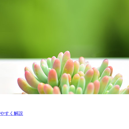
やすく解説