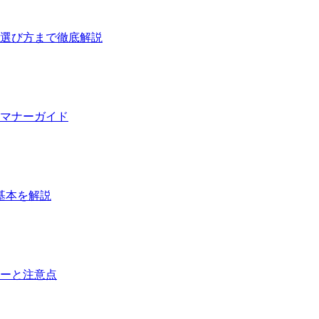
選び方まで徹底解説
マナーガイド
基本を解説
ーと注意点