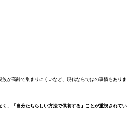
親族が高齢で集まりにくいなど、現代ならではの事情もありま
なく、「自分たちらしい方法で供養する」ことが重視されてい