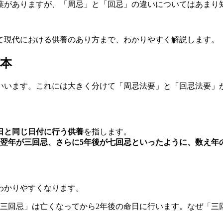
葉がありますが、「周忌」と「回忌」の違いについてはあまり
て現代における供養のあり方まで、わかりやすく解説します。
本
いいます。これには大きく分けて「周忌法要」と「回忌法要」
日と同じ日付に行う供養
を指します。
の翌年が三回忌、さらに5年後が七回忌といったように、数え年
わかりやすくなります。
三回忌」は亡くなってから2年後の命日に行います。なぜ「三