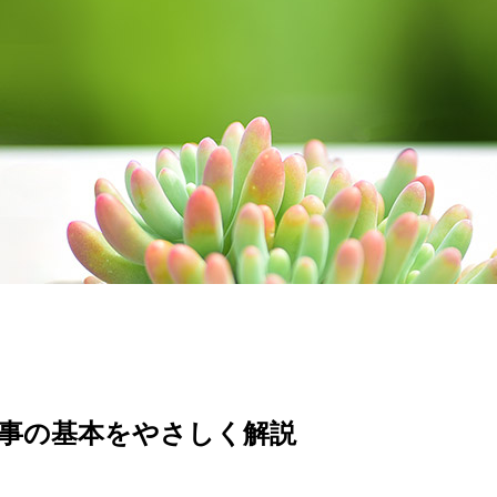
事の基本をやさしく解説