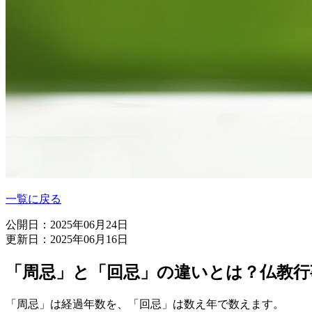
一覧に戻る
公開日：2025年06月24日
更新日：2025年06月16日
「周忌」と「回忌」の違いとは？仏教行
「周忌」は経過年数を、「回忌」は数え年で数えます。