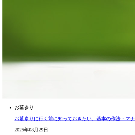
お墓参り
お墓参りに行く前に知っておきたい、基本の作法・マナ
2025年08月29日