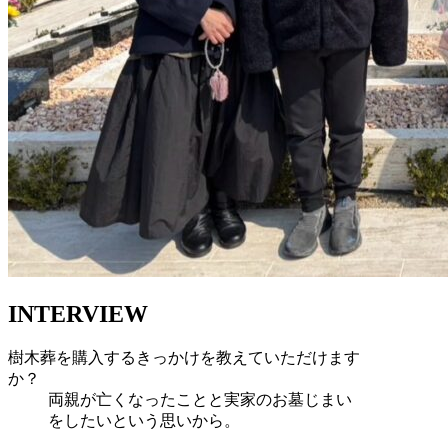
INTERVIEW
樹木葬を購入するきっかけを教えていただけます
か？
両親が亡くなったことと実家のお墓じまい
をしたいという思いから。