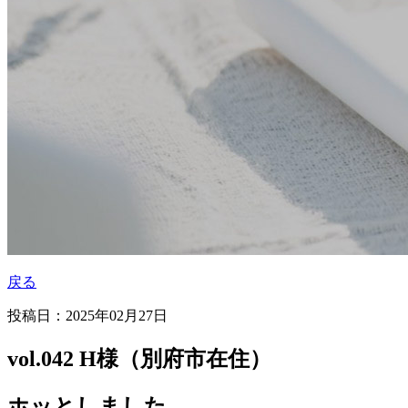
戻る
投稿日：2025年02月27日
vol.042 H様（別府市在住）
ホッとしました