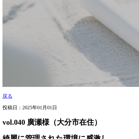
戻る
投稿日：2025年01月01日
vol.040 廣瀬様（大分市在住）
綺麗に管理された環境に感激し