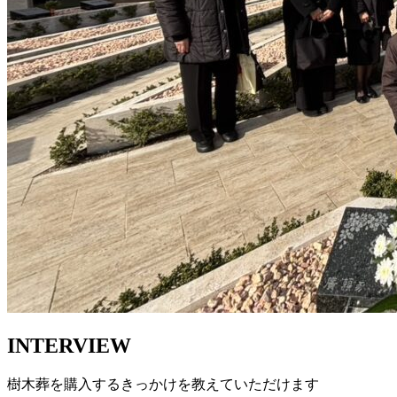
INTERVIEW
樹木葬を購入するきっかけを教えていただけます