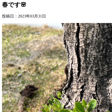
春です🌸
投稿日：2023年03月31日