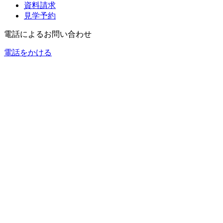
資料請求
見学予約
電話によるお問い合わせ
電話をかける