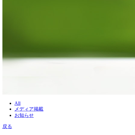
All
メディア掲載
お知らせ
戻る