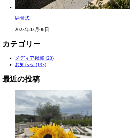
納骨式
2023年03月06日
カテゴリー
メディア掲載 (20)
お知らせ (193)
最近の投稿