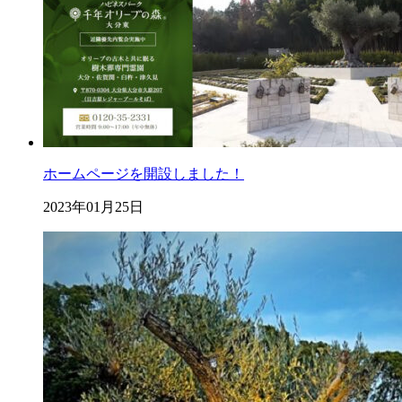
ホームページを開設しました！
2023年01月25日