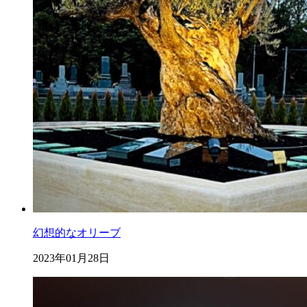
幻想的なオリーブ
2023年01月28日