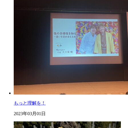
もっと理解を！
2023年03月01日