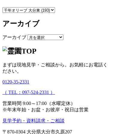
アーカイブ
アーカイブ
まずは現地見学・ご相談から。
お気軽にお電話く
ださい。
0120-35-2331
（ TEL：097-524-2331 ）
営業時間 9:00～17:00（水曜定休）
※年末年始・お盆・お彼岸・祝日は営業
見学予約・資料請求・ご相談
〒870-0304
大分県大分市久原207