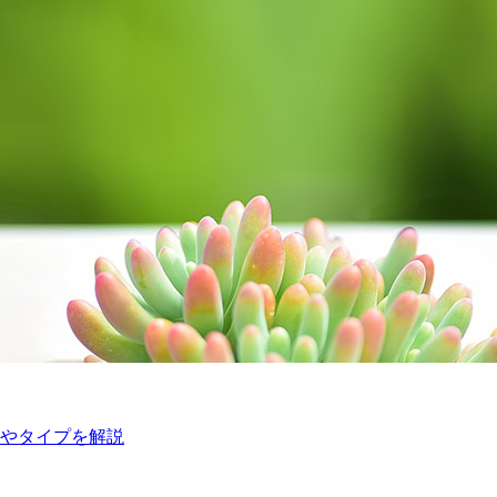
やタイプを解説